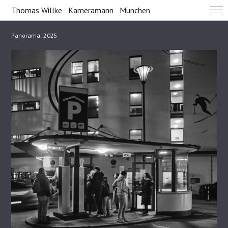
Thomas Willke Kameramann München
Panorama: 2025